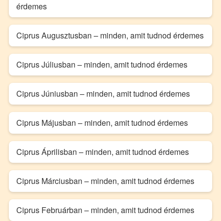
érdemes
Ciprus Augusztusban – minden, amit tudnod érdemes
Ciprus Júliusban – minden, amit tudnod érdemes
Ciprus Júniusban – minden, amit tudnod érdemes
Ciprus Májusban – minden, amit tudnod érdemes
Ciprus Áprilisban – minden, amit tudnod érdemes
Ciprus Márciusban – minden, amit tudnod érdemes
Ciprus Februárban – minden, amit tudnod érdemes