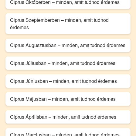
Ciprus Októberben – minden, amit tudnod érdemes
Ciprus Szeptemberben – minden, amit tudnod
érdemes
Ciprus Augusztusban – minden, amit tudnod érdemes
Ciprus Júliusban – minden, amit tudnod érdemes
Ciprus Júniusban – minden, amit tudnod érdemes
Ciprus Májusban – minden, amit tudnod érdemes
Ciprus Áprilisban – minden, amit tudnod érdemes
Ciprus Márciusban – minden, amit tudnod érdemes