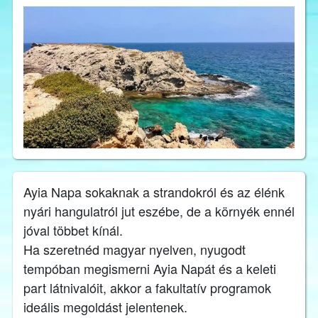
Ayia Napa sokaknak a strandokról és az élénk
nyári hangulatról jut eszébe, de a környék ennél
jóval többet kínál.
Ha szeretnéd magyar nyelven, nyugodt
tempóban megismerni Ayia Napát és a keleti
part látnivalóit, akkor a fakultatív programok
ideális megoldást jelentenek.