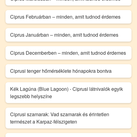
Ciprus Februárban – minden, amit tudnod érdemes
Ciprus Januárban – minden, amit tudnod érdemes
Ciprus Decemberben – minden, amit tudnod érdemes
Ciprusi tenger hőmérséklete hónapokra bontva
Kék Lagúna (Blue Lagoon) - Ciprusi látnivalók egyik
legszebb helyszíne
Ciprusi szamarak: Vad szamarak és érintetlen
természet a Karpaz-félszigeten