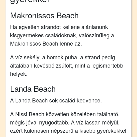
Makronissos Beach
Ha egyetlen strandot kellene ajánlanunk
kisgyermekes családoknak, valószínűleg a
Makronissos Beach lenne az.
A víz sekély, a homok puha, a strand pedig
általában kevésbé zsúfolt, mint a legismertebb
helyek.
Landa Beach
A Landa Beach sok család kedvence.
A Nissi Beach közvetlen közelében található,
mégis jóval nyugodtabb. A víz lassan mélyül,
ezért különösen népszerű a kisebb gyerekekkel