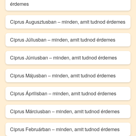
érdemes
Ciprus Augusztusban – minden, amit tudnod érdemes
Ciprus Júliusban – minden, amit tudnod érdemes
Ciprus Júniusban – minden, amit tudnod érdemes
Ciprus Májusban – minden, amit tudnod érdemes
Ciprus Áprilisban – minden, amit tudnod érdemes
Ciprus Márciusban – minden, amit tudnod érdemes
Ciprus Februárban – minden, amit tudnod érdemes