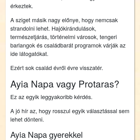
érkeztek.
A sziget másik nagy előnye, hogy nemcsak
strandolni lehet. Hajókirándulások,
természetjárás, történelmi városok, tengeri
barlangok és családbarát programok várják az
ide látogatókat.
Ezért sok család évről évre visszatér.
Ayia Napa vagy Protaras?
Ez az egyik leggyakoribb kérdés.
A jó hír az, hogy rosszul egyik választással sem
lehet dönteni.
Ayia Napa gyerekkel