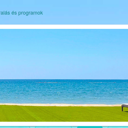
ralás és programok