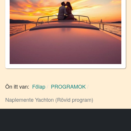
Ön itt van:
Főlap
PROGRAMOK
Naplemente Yachton (Rövid program)