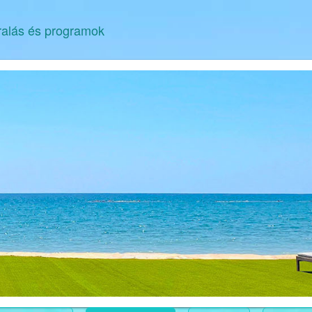
ralás és programok