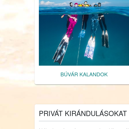
BÚVÁR KALANDOK
PRIVÁT KIRÁNDULÁSOKAT