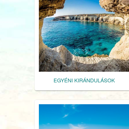
EGYÉNI KIRÁNDULÁSOK