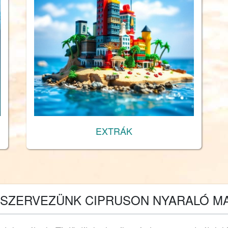
EXTRÁK
 SZERVEZÜNK CIPRUSON NYARALÓ M