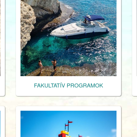
FAKULTATÍV PROGRAMOK