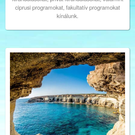
ciprusi programokat, fakultatív programokat
kínálunk.