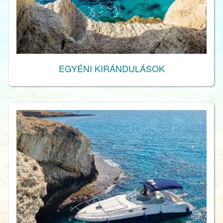
EGYÉNI KIRÁNDULÁSOK