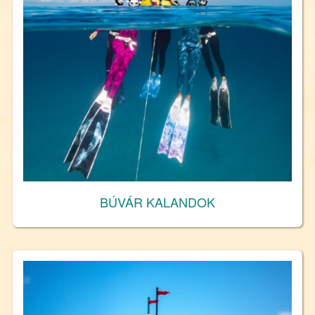
BÚVÁR KALANDOK