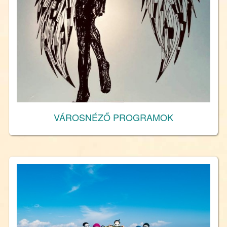
VÁROSNÉZŐ PROGRAMOK