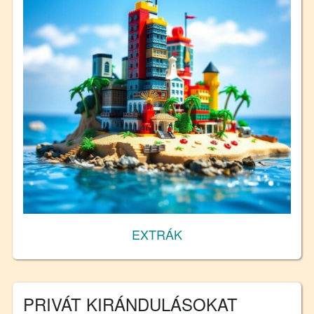
EXTRÁK
PRIVÁT KIRÁNDULÁSOKAT