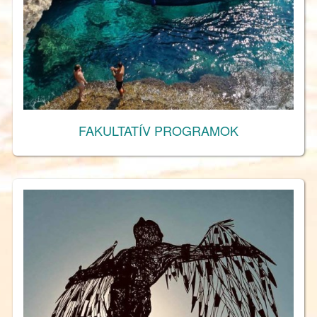
FAKULTATÍV PROGRAMOK