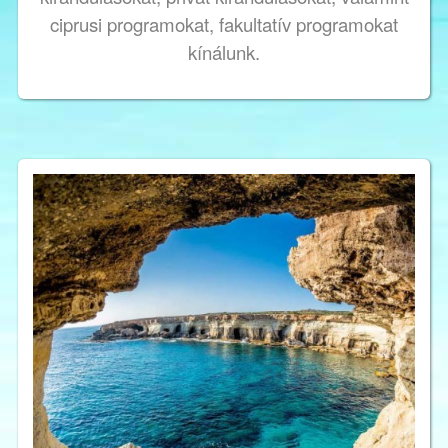
ciprusi programokat, fakultatív programokat
kínálunk.