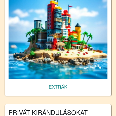
EXTRÁK
PRIVÁT KIRÁNDULÁSOKAT