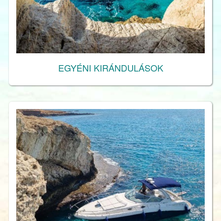
EGYÉNI KIRÁNDULÁSOK