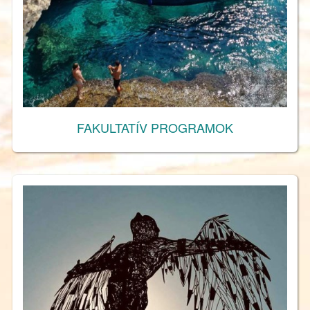
FAKULTATÍV PROGRAMOK