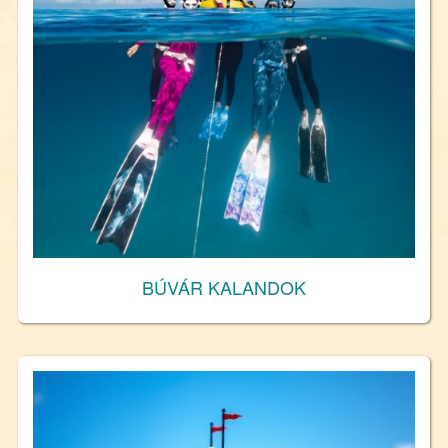
BÚVÁR KALANDOK