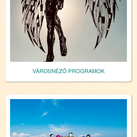
VÁROSNÉZŐ PROGRAMOK