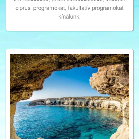
ciprusi programokat, fakultatív programokat
kínálunk.