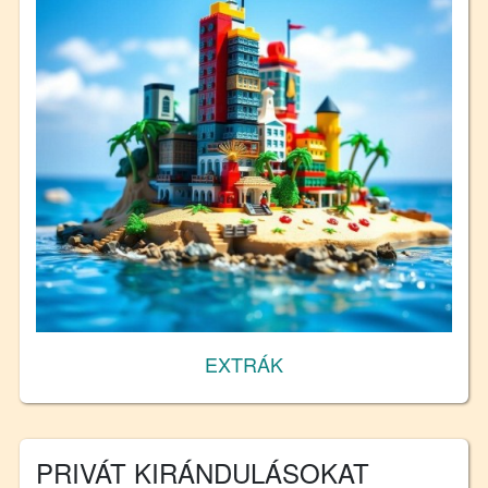
EXTRÁK
PRIVÁT KIRÁNDULÁSOKAT