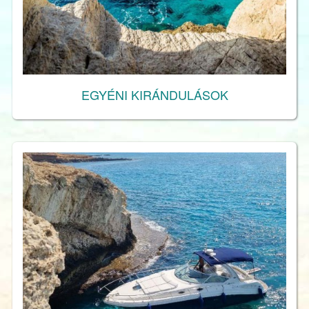
EGYÉNI KIRÁNDULÁSOK