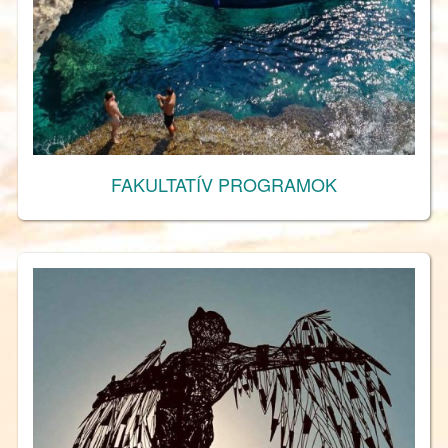
FAKULTATÍV PROGRAMOK