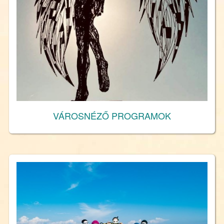
VÁROSNÉZŐ PROGRAMOK